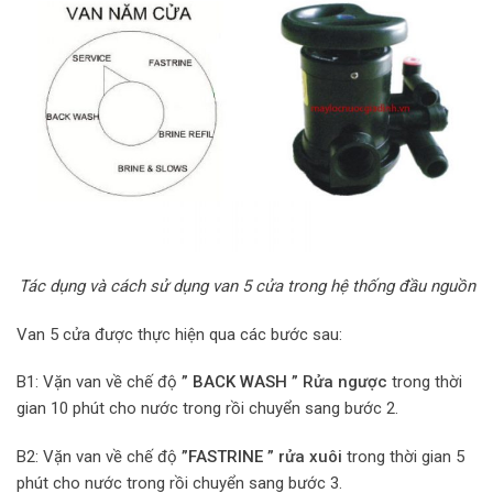
Tác dụng và cách sử dụng van 5 cửa trong hệ thống đầu nguồn
Van 5 cửa được thực hiện qua các bước sau:
B1: Vặn van về chế độ
”
BACK WASH
”
Rửa ngược
trong thời
gian 10 phút cho nước trong rồi chuyển sang bước 2.
B2: Vặn van về chế độ
”
FASTRINE
” rửa xuôi
trong thời gian 5
phút cho nước trong rồi chuyển sang bước 3.