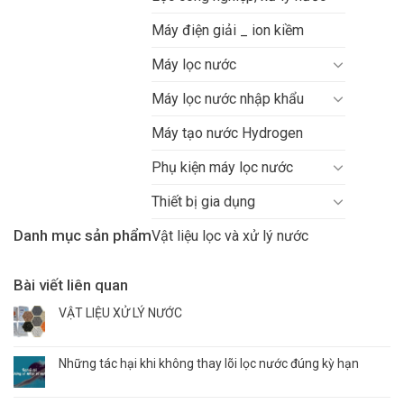
Máy điện giải _ ion kiềm
Máy lọc nước
Máy lọc nước nhập khẩu
Máy tạo nước Hydrogen
Phụ kiện máy lọc nước
Thiết bị gia dụng
Danh mục sản phẩm
Vật liệu lọc và xử lý nước
Bài viết liên quan
VẬT LIỆU XỬ LÝ NƯỚC
Những tác hại khi không thay lõi lọc nước đúng kỳ hạn