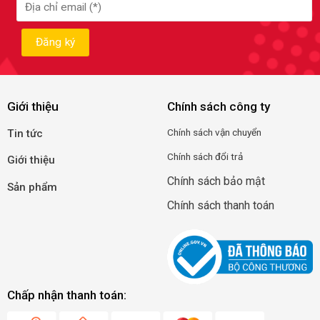
Giới thiệu
Chính sách công ty
Chính
sá
ch
vận
c
huyển
Tin tức
Chính sách đổi trả
Giới thiệu
Chính sách bảo mật
Sản phẩm
Chính sách thanh toán
Chấp nhận thanh toán: