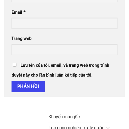
Email
*
Trang web
Lưu tên của tôi, email, và trang web trong trình
duyệt này cho lần bình luận kế tiếp của tôi.
Khuyến mãi gốc
Lọc công nghiệp, xử lý nước