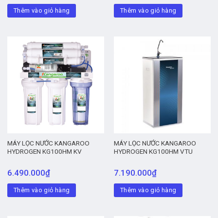
Thêm vào giỏ hàng
Thêm vào giỏ hàng
MÁY LỌC NƯỚC KANGAROO
MÁY LỌC NƯỚC KANGAROO
HYDROGEN KG100HM KV
HYDROGEN KG100HM VTU
6.490.000
₫
7.190.000
₫
Thêm vào giỏ hàng
Thêm vào giỏ hàng