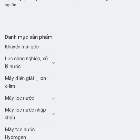
nguồn ...
Danh mục sản phẩm
Khuyến mãi gốc
Lọc công nghiệp, xử
lý nước
Máy điện giải _ ion
kiềm
Máy lọc nước
Máy lọc nước nhập
khẩu
Máy tạo nước
Hydrogen