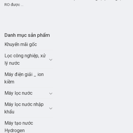
RO được ...
Danh mục sản phẩm
Khuyến mãi gốc
Lọc công nghiệp, xử
lý nước
Máy điện giải _ ion
kiềm
Máy lọc nước
Máy lọc nước nhập
khẩu
Máy tạo nước
Hydrogen