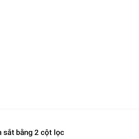
 sắt bằng 2 cột lọc