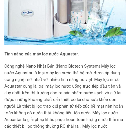
Tính năng của máy lọc nước Aquastar.
Công nghệ Nano Nhật Bản (Nano Biotech System) Máy lọc
nước Aquastar là loại máy lọc nước thế hệ mới được áp dụng
công nghệ mới nhất với nhiều tính năng ưu việt. Máy lọc nước
Aquastar cũng là loại máy lọc nước uống trực tiếp đầu tiên và
duy nhất trên thị trường cho ra sản phẩm nước sạch và giữ lại
được những khoáng chất cấn thiết có lợi cho sức khỏe con
người. Là thiết bị lọc trao đổi phân tử tiếp xúc bề mặt nên hoàn
toàn không có nước thải, không tiêu tốn nước. Máy lọc nước
Aquastar là giải pháp khắc phục hoàn toàn lượng nước thải mà
các thiết bị lọc thông thường RO thải ra… Máy lọc nước