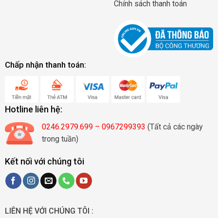
Chính sách thanh toán
Chấp nhận thanh toán:
Hotline liên hệ:
0246.2979.699 – 0967299393
(Tất cả các ngày
trong tuần)
Kết nối với chúng tôi
LIÊN HỆ VỚI CHÚNG TÔI :