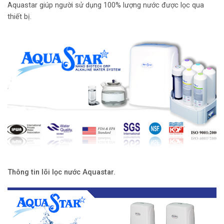
Aquastar giúp người sử dụng 100% lượng nước được lọc qua
thiết bị.
Thông tin lõi lọc nước Aquastar.