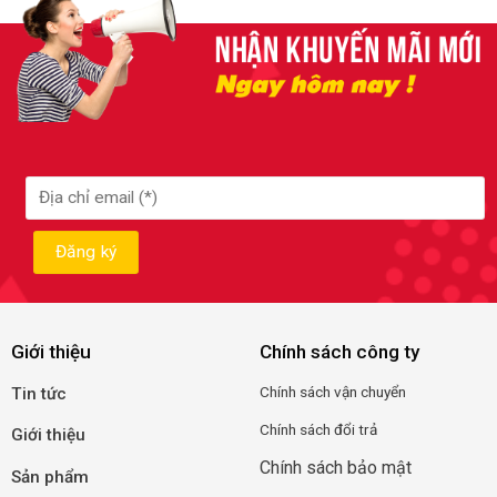
Giới thiệu
Chính sách công ty
Chính
sá
ch
vận
c
huyển
Tin tức
Chính sách đổi trả
Giới thiệu
Chính sách bảo mật
Sản phẩm