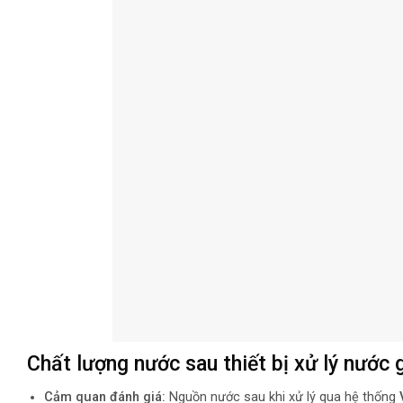
Chất lượng nước sau thiết bị xử lý nước
Cảm quan đánh giá:
Nguồn nước sau khi xử lý qua hệ thống