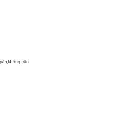
 giản,không cần