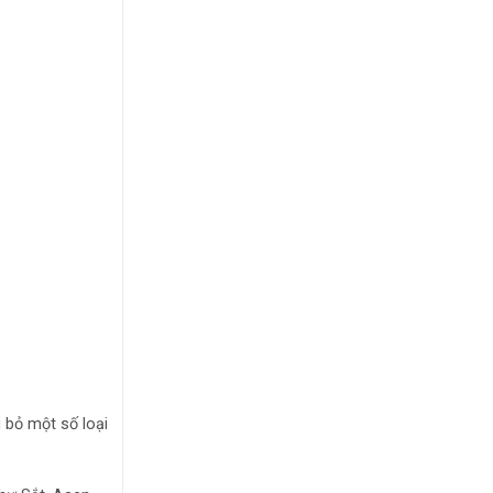
 bỏ một số loại