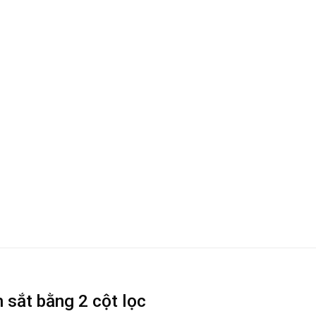
 sắt bằng 2 cột lọc