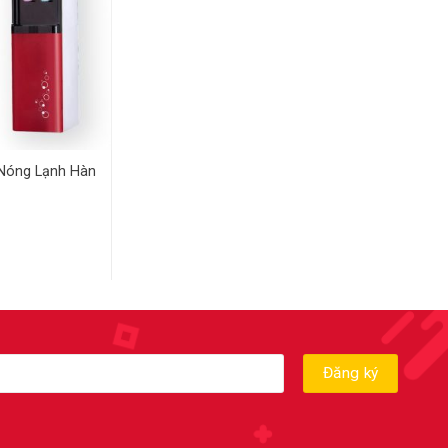
Nóng Lạnh Hàn