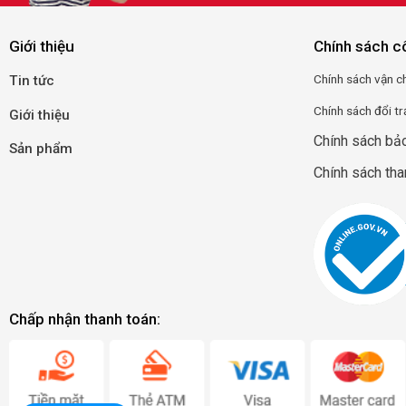
Giới thiệu
Chính sách c
Chính
sá
ch
vận
c
Tin tức
Chính sách đổi tr
Giới thiệu
Chính sách bả
Sản phẩm
Chính sách tha
Chấp nhận thanh toán: