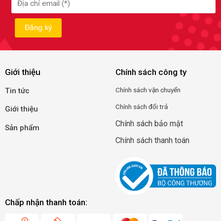
Giới thiệu
Chính sách công ty
Chính
sá
ch
vận
c
huyển
Tin tức
Chính sách đổi trả
Giới thiệu
Chính sách bảo mật
Sản phẩm
Chính sách thanh toán
Chấp nhận thanh toán: